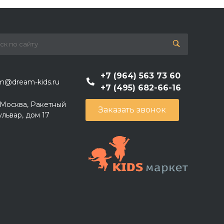
+7 (964) 563 73 60
m@dream-kids.ru
+7 (495) 682-66-16
. Москва, Ракетный
Заказать звонок
ульвар, дом 17