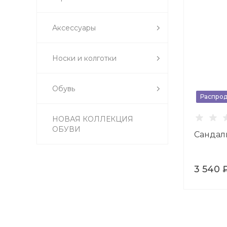
Аксессуары
Носки и колготки
Обувь
Распро
НОВАЯ КОЛЛЕКЦИЯ
ОБУВИ
Сандал
3 540 