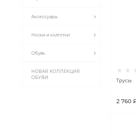
Аксессуары
Носки и колготки
Обувь
НОВАЯ КОЛЛЕКЦИЯ
ОБУВИ
Трусы
2 760 