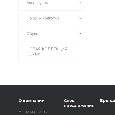
Аксессуары
Носки и колготки
Обувь
НОВАЯ КОЛЛЕКЦИЯ
ОБУВИ
,
О компании
Спец
Бренд
предложения
Наши магазины