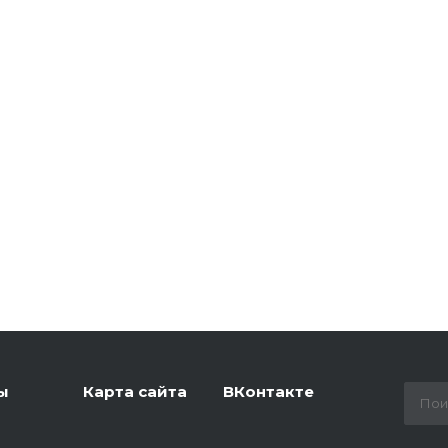
ы
Карта сайта
ВКонтакте