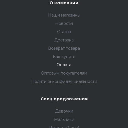
О компании
Наши магазины
Новости
Статьи
Доставка
Возврат товара
Как купить
Оплата
Оптовым покупателям
Политика конфиденциальности
Спец предложения
Девочки
Мальчики
Дети от 0 до 3