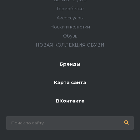
Термобелье
Аксессуары
Носки и колготки
Обувь
НОВАЯ КОЛЛЕКЦИЯ ОБУВИ
Бренды
Карта сайта
ВКонтакте