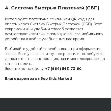
4. Система Быстрых Платежей (СБП)
Используйте платежные ссылки или QR-коды для
оплаты через Систему Быстрых Платежей (СБП). Этот
современный и удобный способ позволяет
осуществлять платежи с помощью вашего мобильного
устройства в любое удобное для вас время.
Выбирайте удобный способ оплаты при оформлении
заказа. Если у вас возникнут вопросы или потребуется
дополнительная информация, наши менеджеры всегда
готовы помочь.
Звоните по телефону:
+7 (964) 563-73-60.
Благодарим за выбор Kids Market!
,