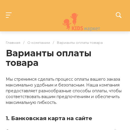
Главная
/
О компании
/
Варианты оплаты товара
Варианты оплаты
товара
Мы стремимся сделать процесс оплаты вашего заказа
максимально удобным и безопасным. Наша компания
предоставляет разнообразные способы оплаты, чтобы
соответствовать вашим предпочтениям и обеспечить
максимальную гибкость.
1. Банковская карта на сайте