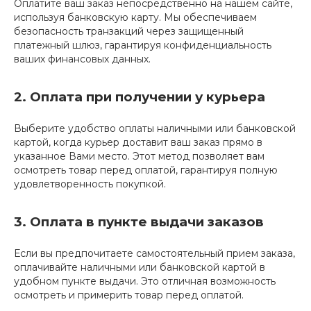
Оплатите ваш заказ непосредственно на нашем сайте,
используя банковскую карту. Мы обеспечиваем
безопасность транзакций через защищенный
платежный шлюз, гарантируя конфиденциальность
ваших финансовых данных.
2. Оплата при получении у курьера
Выберите удобство оплаты наличными или банковской
картой, когда курьер доставит ваш заказ прямо в
указанное Вами место. Этот метод позволяет вам
осмотреть товар перед оплатой, гарантируя полную
удовлетворенность покупкой.
3. Оплата в пункте выдачи заказов
Если вы предпочитаете самостоятельный прием заказа,
оплачивайте наличными или банковской картой в
удобном пункте выдачи. Это отличная возможность
осмотреть и примерить товар перед оплатой.