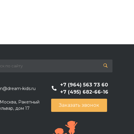
+7 (964) 563 73 60
m@dream-kids.ru
+7 (495) 682-66-16
. Москва, Ракетный
Заказать звонок
ульвар, дом 17