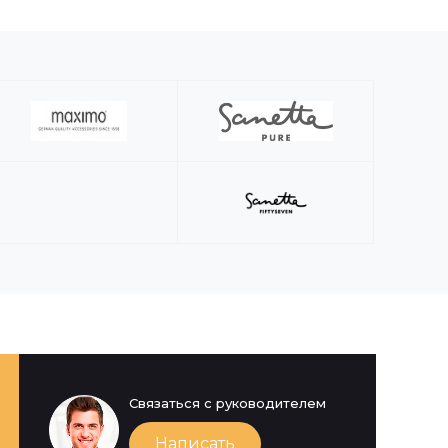
Связаться с руководителем
Написать