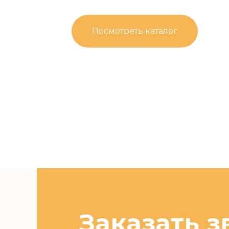
Посмотреть каталог
Заказать з