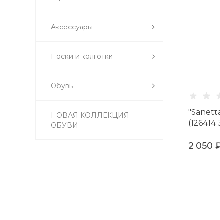
Аксессуары
Носки и колготки
Обувь
"Sanett
НОВАЯ КОЛЛЕКЦИЯ
(126414
ОБУВИ
2 050 