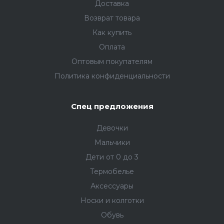
Доставка
Возврат товара
Как купить
Оплата
Оптовым покупателям
Политика конфиденциальности
Спец предложения
Девочки
Мальчики
Дети от 0 до 3
Термобелье
Аксессуары
Носки и колготки
Обувь