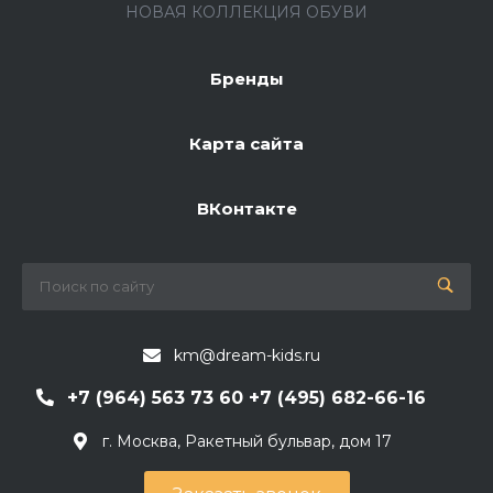
НОВАЯ КОЛЛЕКЦИЯ ОБУВИ
Бренды
Карта сайта
ВКонтакте
km@dream-kids.ru
+7 (964) 563 73 60 +7 (495) 682-66-16
г. Москва, Ракетный бульвар, дом 17