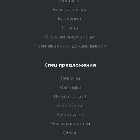
Доставка
Возврат товара
Как купить
Оплата
Оптовым покупателям
Политика конфиденциальности
Спец предложения
Девочки
Мальчики
Дети от 0 до 3
Термобелье
Аксессуары
Носки и колготки
Обувь