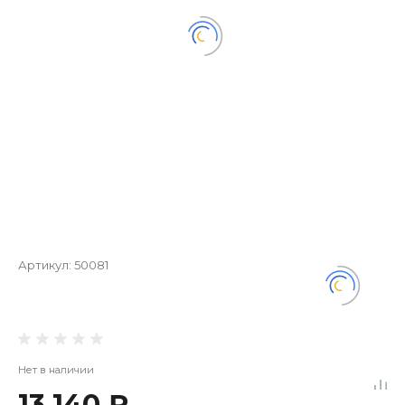
Артикул:
50081
Нет в наличии
13 140 ₽