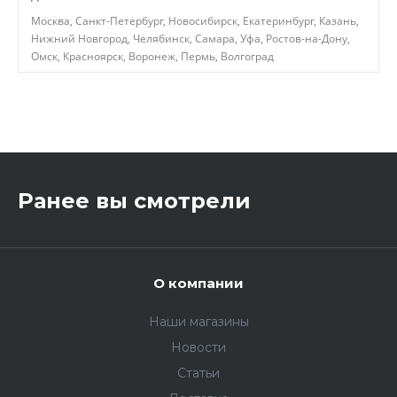
Москва, Санкт-Петербург, Новосибирск, Екатеринбург, Казань,
Нижний Новгород, Челябинск, Самара, Уфа, Ростов-на-Дону,
Омск, Красноярск, Воронеж, Пермь, Волгоград
,
Ранее вы смотрели
О компании
Наши магазины
Новости
Статьи