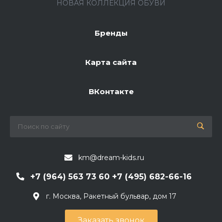
НОВАЯ КОЛЛЕКЦИЯ ОБУВИ
Бренды
Карта сайта
ВКонтакте
km@dream-kids.ru
+7 (964) 563 73 60 +7 (495) 682-66-16
г. Москва, Ракетный бульвар, дом 17
Заказать звонок