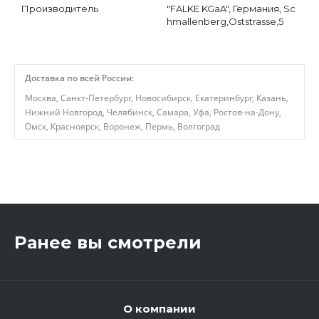
Производитель
"FALKE KGaA", Германия, Sc
hmallenberg,Oststrasse,5
Доставка по всей России:
Москва, Санкт-Петербург, Новосибирск, Екатеринбург, Казань,
Нижний Новгород, Челябинск, Самара, Уфа, Ростов-на-Дону,
Омск, Красноярск, Воронеж, Пермь, Волгоград
,
Ранее вы смотрели
О компании