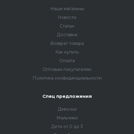
Наши магазины
Новости
Статьи
Доставка
Возврат товара
Как купить
Оплата
Оптовым покупателям
Политика конфиденциальности
Спец предложения
Девочки
Мальчики
Дети от 0 до 3