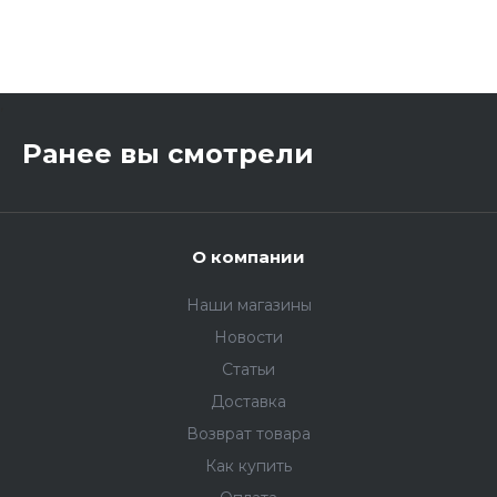
,
Ранее вы смотрели
О компании
Наши магазины
Новости
Статьи
Доставка
Возврат товара
Как купить