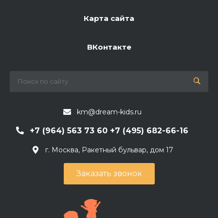
Карта сайта
ВКонтакте
km@dream-kids.ru
+7 (964) 563 73 60 +7 (495) 682-66-16
г. Москва, Ракетный бульвар, дом 17
Заказать звонок