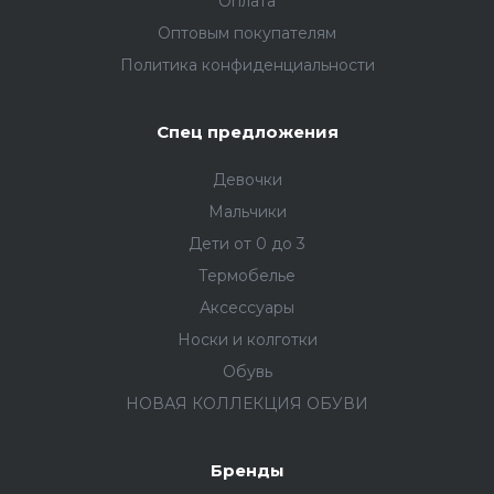
Оплата
Оптовым покупателям
Политика конфиденциальности
Спец предложения
Девочки
Мальчики
Дети от 0 до 3
Термобелье
Аксессуары
Носки и колготки
Обувь
НОВАЯ КОЛЛЕКЦИЯ ОБУВИ
Бренды