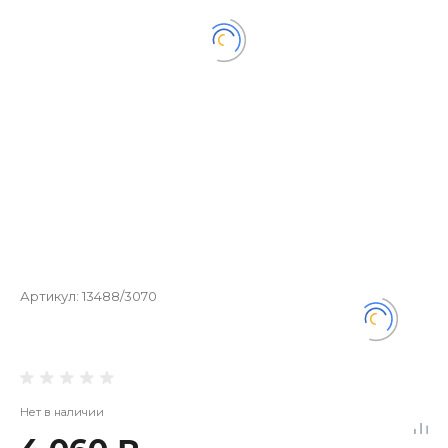
Артикул:
13488/3070
Нет в наличии