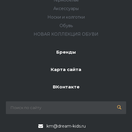
Аксессуары
Носки и колготки
Обувь
НОВАЯ КОЛЛЕКЦИЯ ОБУВИ
Бренды
Карта сайта
ВКонтакте
km@dream-kids.ru