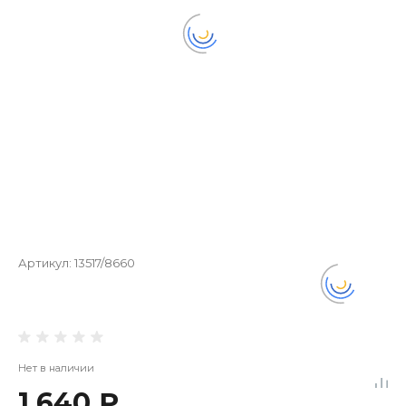
Артикул:
13517/8660
Нет в наличии
1 640 ₽