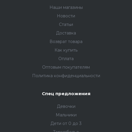
Наши магазины
Новости
Статьи
Доставка
Возврат товара
Как купить
Оплата
Оптовым покупателям
Политика конфиденциальности
Спец предложения
Девочки
Мальчики
Дети от 0 до 3
Термобелье