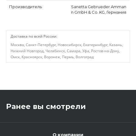
Производитель
Sanetta Gebrueder Amman
n GmbH & Co. KG, Германия
Доставка по всей России:
Москва, Санкт-Петербург, Новосибирск, Екатеринбург, Казань,
Нижний Новгород, Челябинск, Самара, Уфа, Ростов-на-Дону,
Омск, Красноярск, Воронеж, Пермь, Волгоград
,
Ранее вы смотрели
О компании