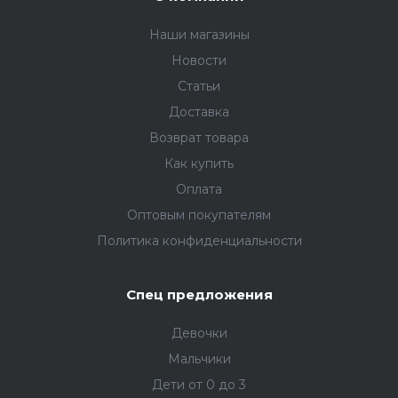
Наши магазины
Новости
Статьи
Доставка
Возврат товара
Как купить
Оплата
Оптовым покупателям
Политика конфиденциальности
Спец предложения
Девочки
Мальчики
Дети от 0 до 3