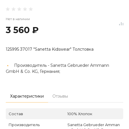
Нет в наличии
3 560 ₽
125995 37017 "Sanetta Kidswear" Толстовка
Производитель -
Sanetta Gebrueder Ammann
GmbH & Co. KG, Германия;
Характеристики
Отзывы
Состав
100% Хлопок
Производитель
Sanetta Gebrueder Amman