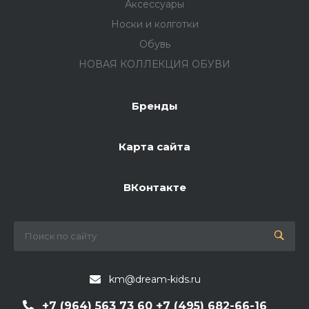
Аксессуары
Носки и колготки
Обувь
НОВАЯ КОЛЛЕКЦИЯ ОБУВИ
Бренды
Карта сайта
ВКонтакте
km@dream-kids.ru
+7 (964) 563 73 60 +7 (495) 682-66-16