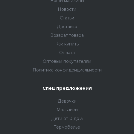
Наши магазины
Новости
Статьи
Доставка
Возврат товара
Как купить
Оплата
Оптовым покупателям
Политика конфиденциальности
Спец предложения
Девочки
Мальчики
Дети от 0 до 3
Термобелье