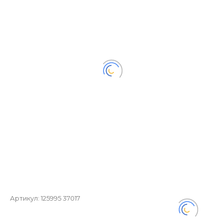
Артикул:
125995 37017