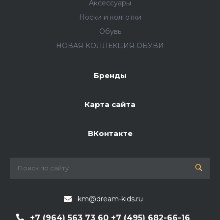
Аксессуары
Носки и колготки
Обувь
НОВАЯ КОЛЛЕКЦИЯ ОБУВИ
Бренды
Карта сайта
ВКонтакте
km@dream-kids.ru
+7 (964) 563 73 60 +7 (495) 682-66-16