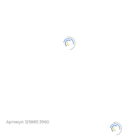
Артикул:
125885 3960