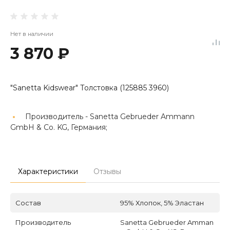
Нет в наличии
3 870 ₽
"Sanetta Kidswear" Толстовка (125885 3960)
Производитель -
Sanetta Gebrueder Ammann
GmbH & Co. KG, Германия;
Характеристики
Отзывы
Состав
95% Хлопок, 5% Эластан
Производитель
Sanetta Gebrueder Amman