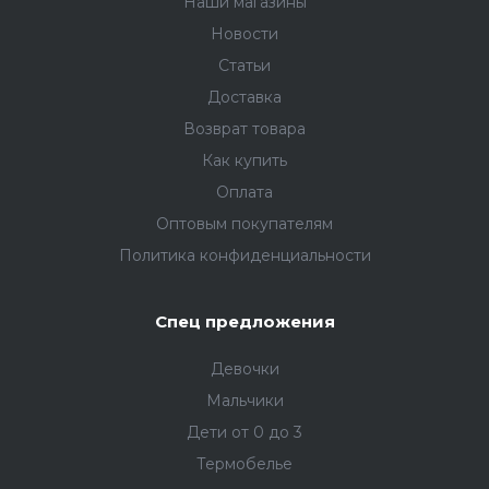
Наши магазины
Новости
Статьи
Доставка
Возврат товара
Как купить
Оплата
Оптовым покупателям
Политика конфиденциальности
Спец предложения
Девочки
Мальчики
Дети от 0 до 3
Термобелье