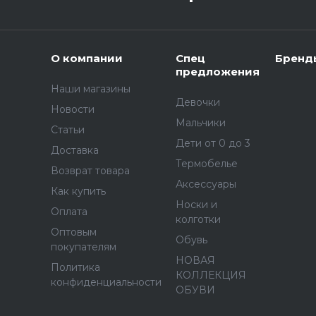
О компании
Спец
Бренд
предложения
Наши магазины
Девочки
Новости
Мальчики
Статьи
Дети от 0 до 3
Доставка
Термобелье
Возврат товара
Аксессуары
Как купить
Носки и
Оплата
колготки
Оптовым
Обувь
покупателям
НОВАЯ
Политика
КОЛЛЕКЦИЯ
конфиденциальности
ОБУВИ