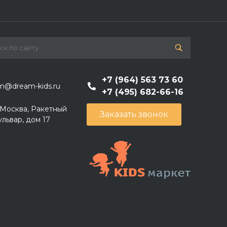
+7 (964) 563 73 60
m@dream-kids.ru
+7 (495) 682-66-16
. Москва, Ракетный
Заказать звонок
ульвар, дом 17