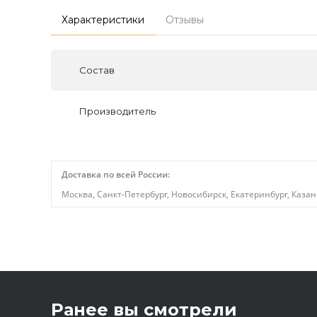
Характеристики
Отзывы
Состав
Производитель
Доставка по всей России:
Москва, Санкт-Петербург, Новосибирск, Екатеринбург, Казан
,
Ранее вы смотрели