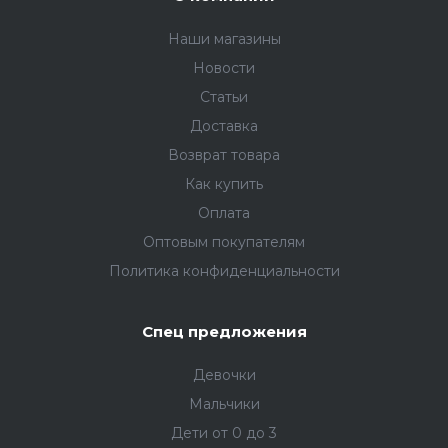
Наши магазины
Новости
Статьи
Доставка
Возврат товара
Как купить
Оплата
Оптовым покупателям
Политика конфиденциальности
Спец предложения
Девочки
Мальчики
Дети от 0 до 3