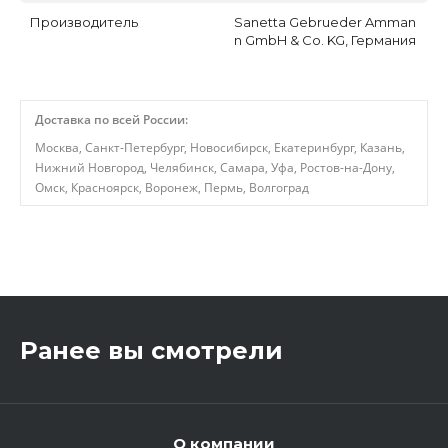
Производитель
Sanetta Gebrueder Amman
n GmbH & Co. KG, Германия
Доставка по всей России:
Москва, Санкт-Петербург, Новосибирск, Екатеринбург, Казань,
Нижний Новгород, Челябинск, Самара, Уфа, Ростов-на-Дону,
Омск, Красноярск, Воронеж, Пермь, Волгоград
,
Ранее вы смотрели
О компании