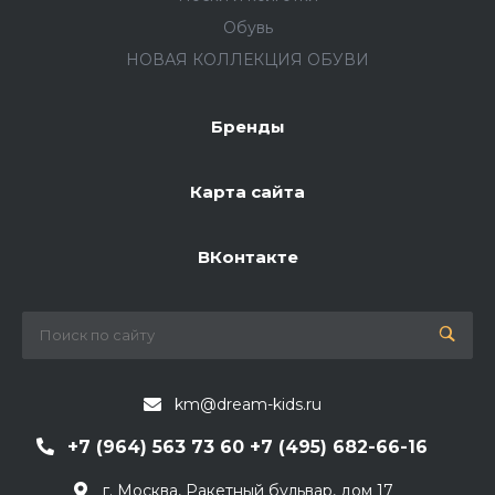
Обувь
НОВАЯ КОЛЛЕКЦИЯ ОБУВИ
Бренды
Карта сайта
ВКонтакте
km@dream-kids.ru
+7 (964) 563 73 60 +7 (495) 682-66-16
г. Москва, Ракетный бульвар, дом 17