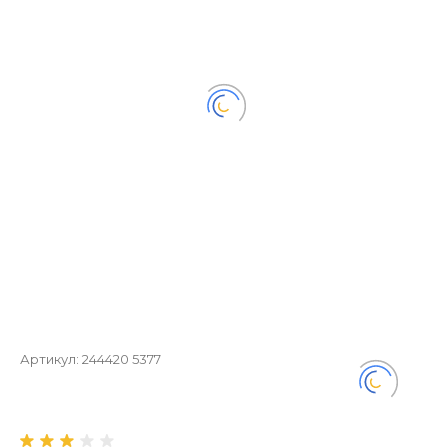
Артикул:
244420 5377