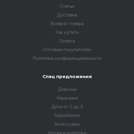
Статьи
Доставка
Возврат товара
Как купить
Оплата
Оптовым покупателям
Политика конфиденциальности
Спец предложения
Девочки
Мальчики
Дети от 0 до 3
Термобелье
Аксессуары
Носки и колготки