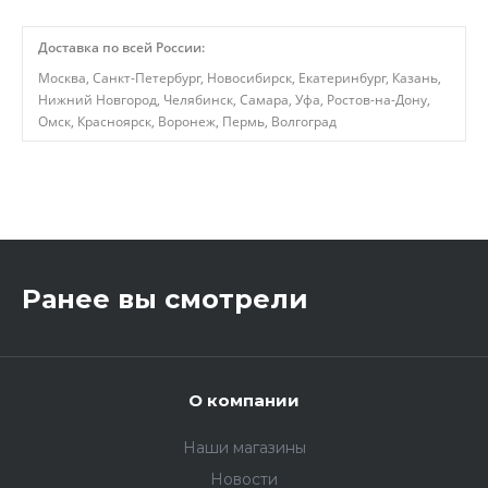
Доставка по всей России:
Москва, Санкт-Петербург, Новосибирск, Екатеринбург, Казань,
Нижний Новгород, Челябинск, Самара, Уфа, Ростов-на-Дону,
Омск, Красноярск, Воронеж, Пермь, Волгоград
,
Ранее вы смотрели
О компании
Наши магазины
Новости