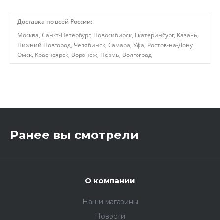
Доставка по всей России:
Москва, Санкт-Петербург, Новосибирск, Екатеринбург, Казань,
Нижний Новгород, Челябинск, Самара, Уфа, Ростов-на-Дону,
Омск, Красноярск, Воронеж, Пермь, Волгоград
,
Ранее вы смотрели
О компании
Наши магазины
Новости