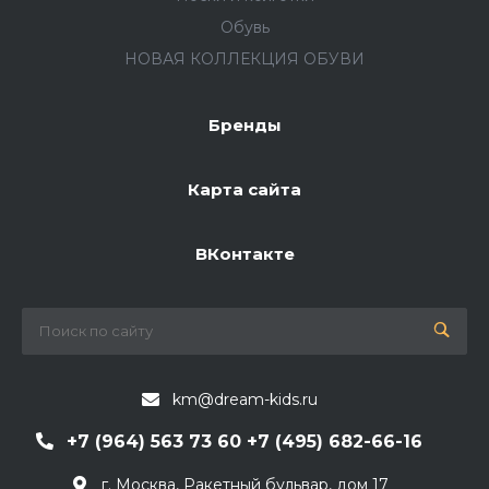
Обувь
НОВАЯ КОЛЛЕКЦИЯ ОБУВИ
Бренды
Карта сайта
ВКонтакте
km@dream-kids.ru
+7 (964) 563 73 60 +7 (495) 682-66-16
г. Москва, Ракетный бульвар, дом 17