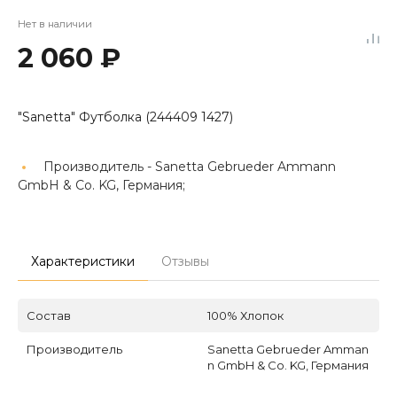
Нет в наличии
2 060 ₽
"Sanetta" Футболка (244409 1427)
Производитель -
Sanetta Gebrueder Ammann
GmbH & Co. KG, Германия;
Характеристики
Отзывы
Состав
100% Хлопок
Производитель
Sanetta Gebrueder Amman
n GmbH & Co. KG, Германия