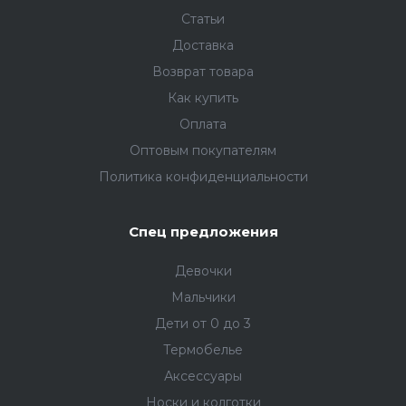
Статьи
Доставка
Возврат товара
Как купить
Оплата
Оптовым покупателям
Политика конфиденциальности
Спец предложения
Девочки
Мальчики
Дети от 0 до 3
Термобелье
Аксессуары
Носки и колготки