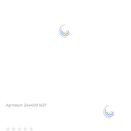
Артикул:
244409 1427