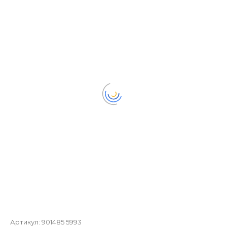
Артикул:
901485 5993