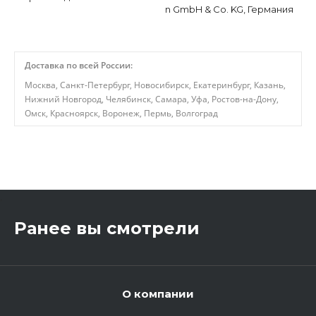
n GmbH & Co. KG, Германия
Доставка по всей России:
Москва, Санкт-Петербург, Новосибирск, Екатеринбург, Казань,
Нижний Новгород, Челябинск, Самара, Уфа, Ростов-на-Дону,
Омск, Красноярск, Воронеж, Пермь, Волгоград
,
Ранее вы смотрели
О компании