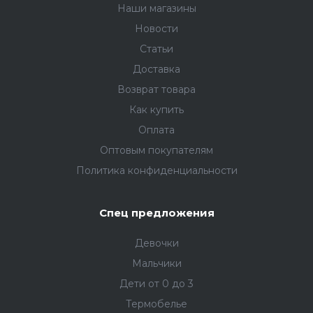
Наши магазины
Новости
Статьи
Доставка
Возврат товара
Как купить
Оплата
Оптовым покупателям
Политика конфиденциальности
Спец предложения
Девочки
Мальчики
Дети от 0 до 3
Термобелье