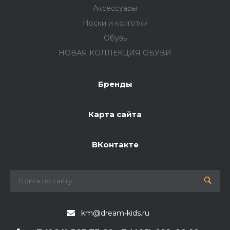
Аксессуары
Носки и колготки
Обувь
НОВАЯ КОЛЛЕКЦИЯ ОБУВИ
Бренды
Карта сайта
ВКонтакте
km@dream-kids.ru