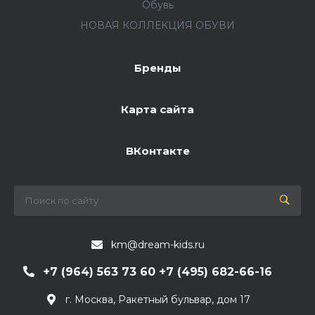
Обувь
НОВАЯ КОЛЛЕКЦИЯ ОБУВИ
Бренды
Карта сайта
ВКонтакте
km@dream-kids.ru
+7 (964) 563 73 60 +7 (495) 682-66-16
г. Москва, Ракетный бульвар, дом 17