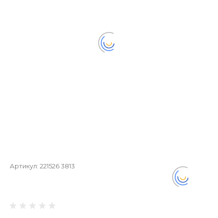
Артикул:
221526 3813