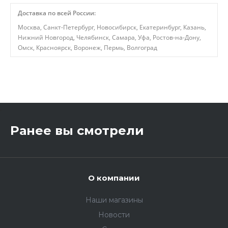
Доставка по всей России:
Москва, Санкт-Петербург, Новосибирск, Екатеринбург, Казань,
Нижний Новгород, Челябинск, Самара, Уфа, Ростов-на-Дону,
Омск, Красноярск, Воронеж, Пермь, Волгоград
,
Ранее вы смотрели
О компании
Наши магазины
Новости