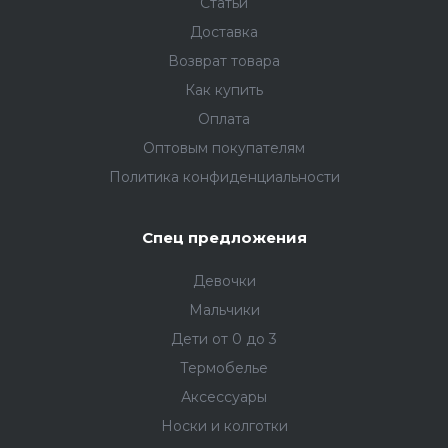
Статьи
Доставка
Возврат товара
Как купить
Оплата
Оптовым покупателям
Политика конфиденциальности
Спец предложения
Девочки
Мальчики
Дети от 0 до 3
Термобелье
Аксессуары
Носки и колготки