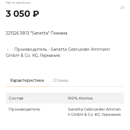
Нет в наличии
3 050 ₽
221526 3813 "Sanetta" Пижама
Производитель -
Sanetta Gebrueder Ammann
GmbH & Co. KG, Германия;
Характеристики
Отзывы
Состав
100% Хлопок
Производитель
Sanetta Gebrueder Amman
n GmbH & Co. KG, Германия