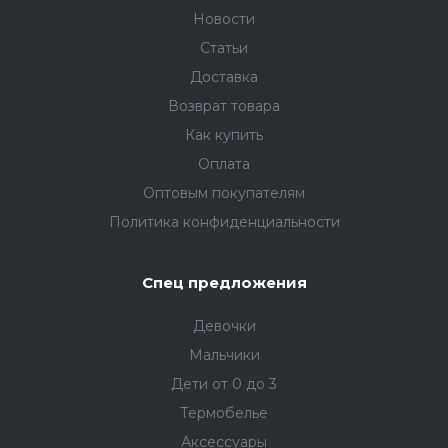
Новости
Статьи
Доставка
Возврат товара
Как купить
Оплата
Оптовым покупателям
Политика конфиденциальности
Спец предложения
Девочки
Мальчики
Дети от 0 до 3
Термобелье
Аксессуары