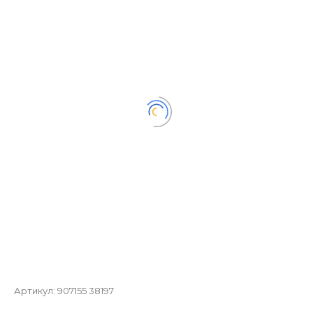
Артикул:
907155 38197