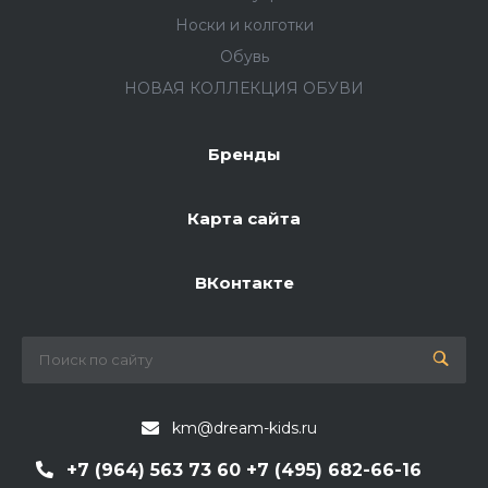
Носки и колготки
Обувь
НОВАЯ КОЛЛЕКЦИЯ ОБУВИ
Бренды
Карта сайта
ВКонтакте
km@dream-kids.ru
+7 (964) 563 73 60 +7 (495) 682-66-16