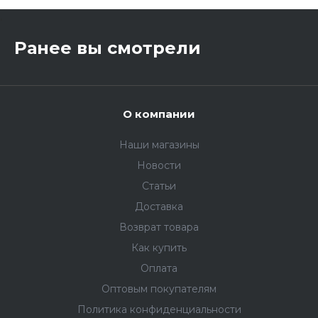
,
Ранее вы смотрели
О компании
Наши магазины
Новости
Статьи
Доставка
Возврат товара
Как купить
Оплата
Оптовым покупателям
Политика конфиденциальности