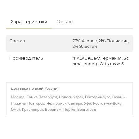
Характеристики
Отзывы
Состав
77% Хлопок, 21% Полиамид,
2% Эластан
Производитель
"FALKE KGaA", Германия, Sc
hmallenberg,Oststrasse,5
Доставка по всей России:
Москва, Санкт-Петербург, Новосибирск, Екатеринбург, Казань,
Нижний Новгород, Челябинск, Самара, Уфа, Ростов-на-Дону,
Омск, Красноярск, Воронеж, Пермь, Волгоград