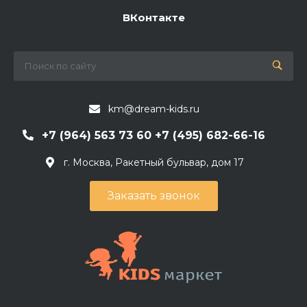
ВКонтакте
km@dream-kids.ru
+7 (964) 563 73 60 +7 (495) 682-66-16
г. Москва, Ракетный бульвар, дом 17
Заказать звонок