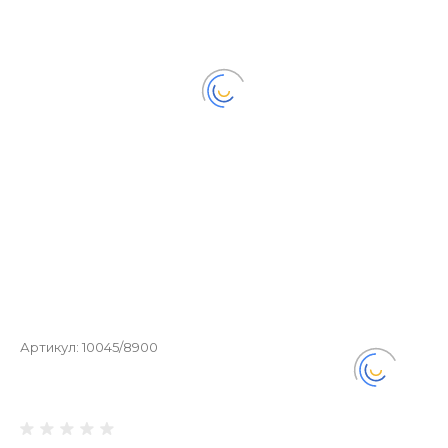
Артикул:
10045/8900