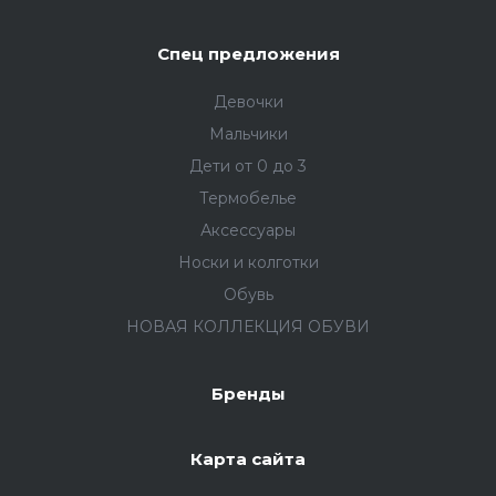
Спец предложения
Девочки
Мальчики
Дети от 0 до 3
Термобелье
Аксессуары
Носки и колготки
Обувь
НОВАЯ КОЛЛЕКЦИЯ ОБУВИ
Бренды
Карта сайта