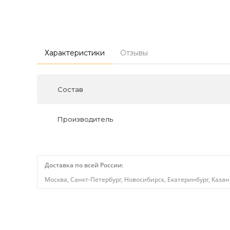
Характеристики
Отзывы
Состав
Производитель
Доставка по всей России:
Москва, Санкт-Петербург, Новосибирск, Екатеринбург, Казан