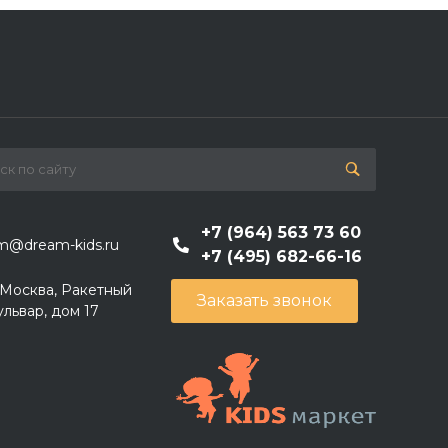
+7 (964) 563 73 60
m@dream-kids.ru
+7 (495) 682-66-16
. Москва, Ракетный
Заказать звонок
ульвар, дом 17