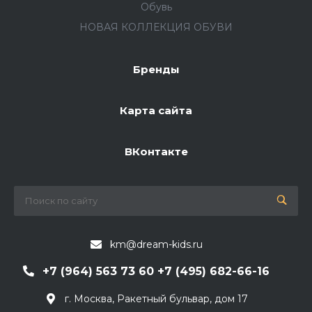
Обувь
НОВАЯ КОЛЛЕКЦИЯ ОБУВИ
Бренды
Карта сайта
ВКонтакте
km@dream-kids.ru
+7 (964) 563 73 60 +7 (495) 682-66-16
г. Москва, Ракетный бульвар, дом 17