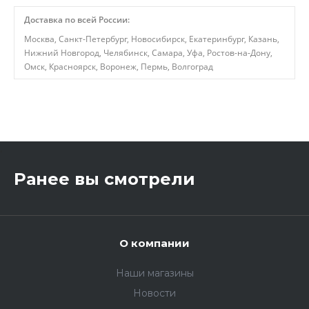
Доставка по всей России:
Москва, Санкт-Петербург, Новосибирск, Екатеринбург, Казань,
Нижний Новгород, Челябинск, Самара, Уфа, Ростов-на-Дону,
Омск, Красноярск, Воронеж, Пермь, Волгоград
,
Ранее вы смотрели
О компании
Наши магазины
Новости