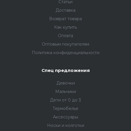
Статьи
Доставка
Возврат товара
Как купить
Оплата
Оптовым покупателям
Политика конфиденциальности
Спец предложения
Девочки
Мальчики
Дети от 0 до 3
Термобелье
Аксессуары
Носки и колготки