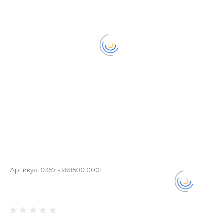
Артикул:
03571-368500 0001