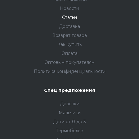
Новости
Статьи
Доставка
Возврат товара
Как купить
Оплата
Оптовым покупателям
Политика конфиденциальности
Спец предложения
Девочки
Мальчики
Дети от 0 до 3
Термобелье