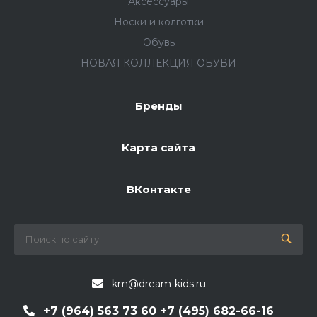
Аксессуары
Носки и колготки
Обувь
НОВАЯ КОЛЛЕКЦИЯ ОБУВИ
Бренды
Карта сайта
ВКонтакте
km@dream-kids.ru
+7 (964) 563 73 60 +7 (495) 682-66-16