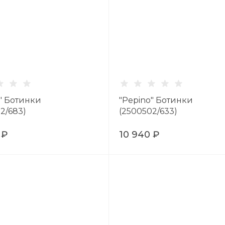
" Ботинки
"Pepino" Ботинки
2/683)
(2500502/633)
 ₽
10 940 ₽