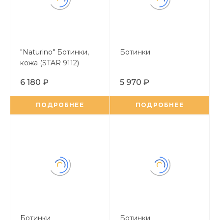
"Naturino" Ботинки,
Ботинки
кожа (STAR 9112)
6 180 ₽
5 970 ₽
ПОДРОБНЕЕ
ПОДРОБНЕЕ
Ботинки
Ботинки