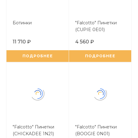
Ботинки
"Falcotto" Пинетки
(CUPIE 0E01)
11 710 ₽
4 560 ₽
ПОДРОБНЕЕ
ПОДРОБНЕЕ
"Falcotto" Пинетки
"Falcotto" Пинетки
(CHICKADEE 1N21)
(BOOGIE 0N01)