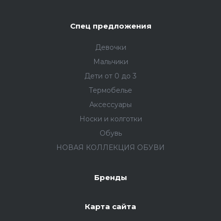
Спец предложения
Девочки
Мальчики
Дети от 0 до 3
Термобелье
Аксессуары
Носки и колготки
Обувь
НОВАЯ КОЛЛЕКЦИЯ ОБУВИ
Бренды
Карта сайта