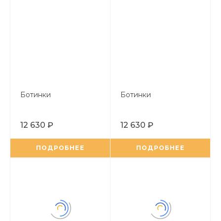
Ботинки
Ботинки
12 630 ₽
12 630 ₽
ПОДРОБНЕЕ
ПОДРОБНЕЕ