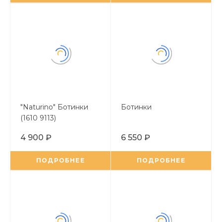
"Naturino" Ботинки
Ботинки
(1610 9113)
4 900 ₽
6 550 ₽
ПОДРОБНЕЕ
ПОДРОБНЕЕ