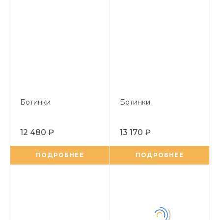
Ботинки
Ботинки
12 480 ₽
13 170 ₽
ПОДРОБНЕЕ
ПОДРОБНЕЕ