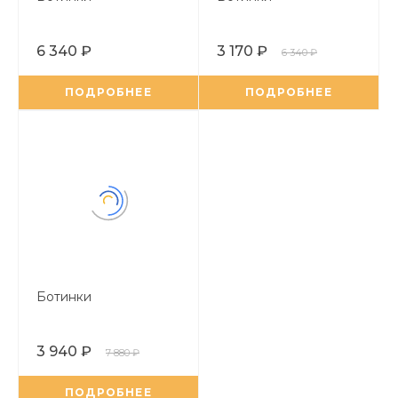
6 340 ₽
3 170 ₽
6 340 ₽
ПОДРОБНЕЕ
ПОДРОБНЕЕ
Ботинки
3 940 ₽
7 880 ₽
ПОДРОБНЕЕ