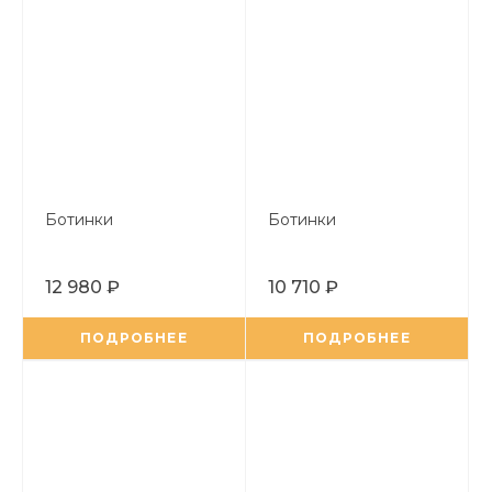
Ботинки
Ботинки
12 980 ₽
10 710 ₽
ПОДРОБНЕЕ
ПОДРОБНЕЕ