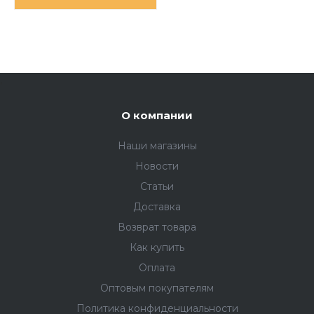
,
О компании
Наши магазины
Новости
Статьи
Доставка
Возврат товара
Как купить
Оплата
Оптовым покупателям
Политика конфиденциальности