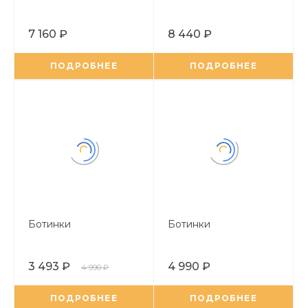
7 160 ₽
8 440 ₽
ПОДРОБНЕЕ
ПОДРОБНЕЕ
Ботинки
Ботинки
3 493 ₽
4 990 ₽
4 990 ₽
ПОДРОБНЕЕ
ПОДРОБНЕЕ