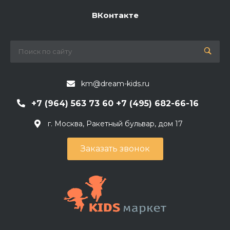
ВКонтакте
km@dream-kids.ru
+7 (964) 563 73 60 +7 (495) 682-66-16
г. Москва, Ракетный бульвар, дом 17
Заказать звонок