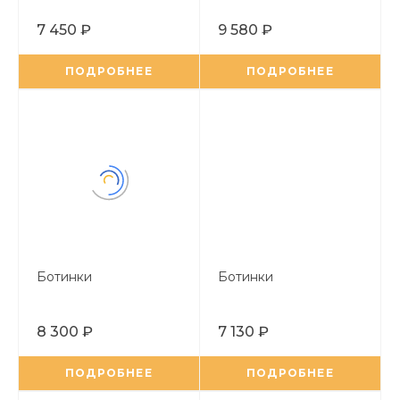
7 450 ₽
9 580 ₽
ПОДРОБНЕЕ
ПОДРОБНЕЕ
Ботинки
Ботинки
8 300 ₽
7 130 ₽
ПОДРОБНЕЕ
ПОДРОБНЕЕ