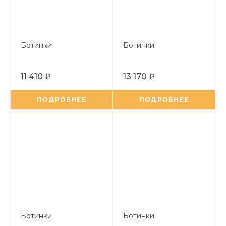
Ботинки
Ботинки
11 410 ₽
13 170 ₽
ПОДРОБНЕЕ
ПОДРОБНЕЕ
Ботинки
Ботинки