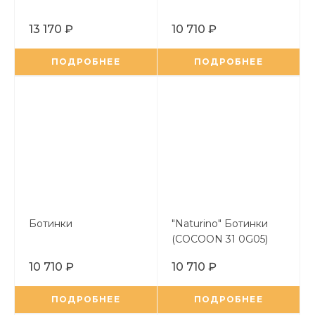
13 170 ₽
10 710 ₽
ПОДРОБНЕЕ
ПОДРОБНЕЕ
Ботинки
"Naturino" Ботинки
(COCOON 31 0G05)
10 710 ₽
10 710 ₽
ПОДРОБНЕЕ
ПОДРОБНЕЕ