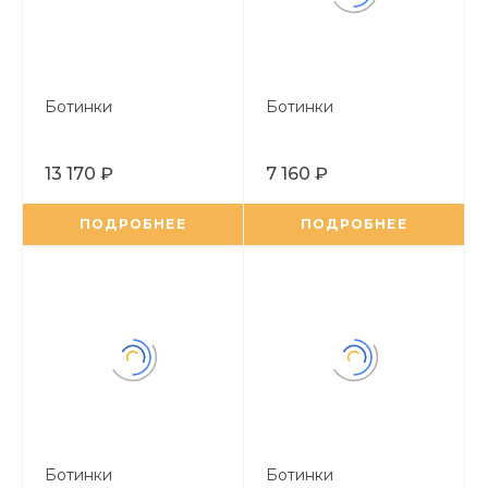
Ботинки
Ботинки
13 170 ₽
7 160 ₽
ПОДРОБНЕЕ
ПОДРОБНЕЕ
Ботинки
Ботинки