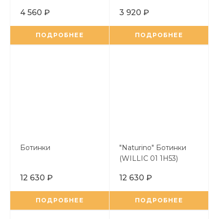
4 560 ₽
3 920 ₽
ПОДРОБНЕЕ
ПОДРОБНЕЕ
Ботинки
"Naturino" Ботинки
(WILLIC 01 1H53)
12 630 ₽
12 630 ₽
ПОДРОБНЕЕ
ПОДРОБНЕЕ