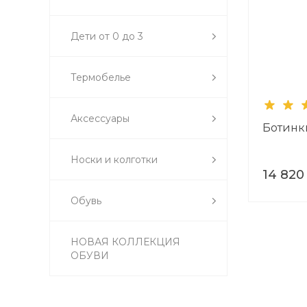
Дети от 0 до 3
Термобелье
Аксессуары
Ботинк
Носки и колготки
14 820
Обувь
НОВАЯ КОЛЛЕКЦИЯ
ОБУВИ