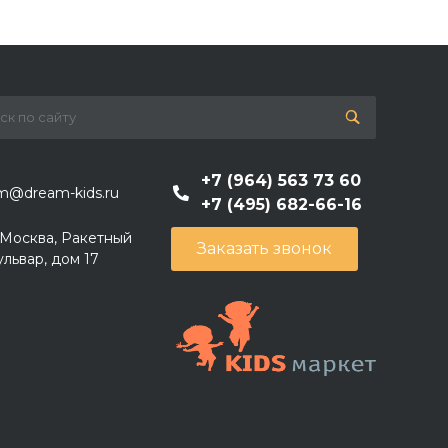
+7 (964) 563 73 60
m@dream-kids.ru
+7 (495) 682-66-16
. Москва, Ракетный
Заказать звонок
ульвар, дом 17