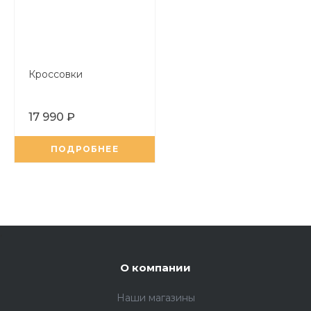
Кроссовки
17 990 ₽
ПОДРОБНЕЕ
,
О компании
Наши магазины