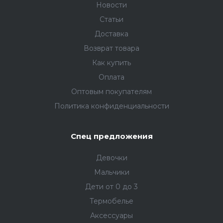
Новости
Статьи
Доставка
Возврат товара
Как купить
Оплата
Оптовым покупателям
Политика конфиденциальности
Спец предложения
Девочки
Мальчики
Дети от 0 до 3
Термобелье
Аксессуары