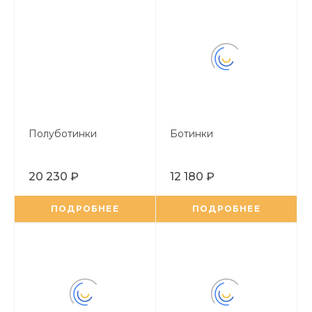
Полуботинки
Ботинки
20 230 ₽
12 180 ₽
ПОДРОБНЕЕ
ПОДРОБНЕЕ