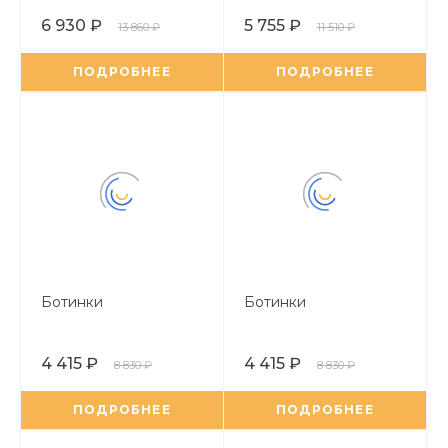
6 930 ₽
5 755 ₽
13 860 ₽
11 510 ₽
ПОДРОБНЕЕ
ПОДРОБНЕЕ
Ботинки
Ботинки
4 415 ₽
4 415 ₽
8 830 ₽
8 830 ₽
ПОДРОБНЕЕ
ПОДРОБНЕЕ