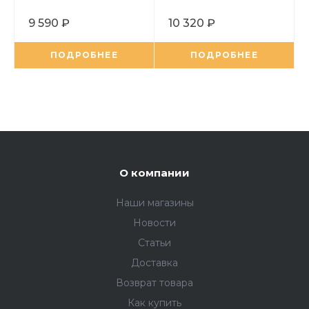
9 590 ₽
10 320 ₽
ПОДРОБНЕЕ
ПОДРОБНЕЕ
,
О компании
Наши магазины
Новости
Статьи
Доставка
Возврат товара
Как купить