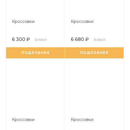
Кроссовки
Кроссовки
6 300 ₽
6 680 ₽
12 600 ₽
13 360 ₽
ПОДРОБНЕЕ
ПОДРОБНЕЕ
Кроссовки
Кроссовки