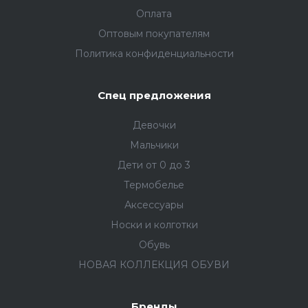
Оплата
Оптовым покупателям
Политика конфиденциальности
Спец предложения
Девочки
Мальчики
Дети от 0 до 3
Термобелье
Аксессуары
Носки и колготки
Обувь
НОВАЯ КОЛЛЕКЦИЯ ОБУВИ
Бренды