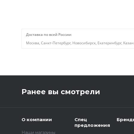
Доставка по всей России:
Москва, Санкт-Петербург, Новосибирск, Екатеринбург, Казан
,
Ранее вы смотрели
О компании
Спец
Бренд
предложения
Наши магазины