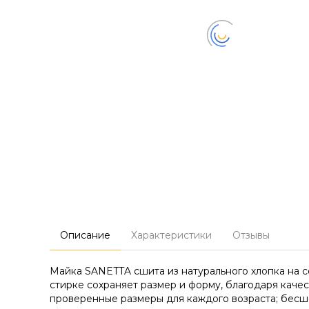
Описание
Характеристики
Отзывы
Майка SANETTA сшита из натурального хлопка на с
стирке сохраняет размер и форму, благодаря каче
проверенные размеры для каждого возраста; бесш