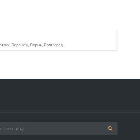
оярск, Воронеж, Пермь, Волгоград