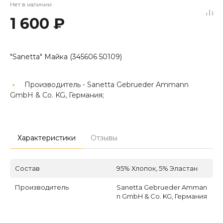
Нет в наличии
1 600 ₽
"Sanetta" Майка (345606 50109)
Производитель -
Sanetta Gebrueder Ammann
GmbH & Co. KG, Германия;
Характеристики
Отзывы
Состав
95% Хлопок, 5% Эластан
Производитель
Sanetta Gebrueder Amman
n GmbH & Co. KG, Германия