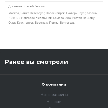
Доставка по всей России:
Москва, Санкт-Петербург, Новосибирск, Екатеринбург, Казань,
Нижний Новгород, Челябинск, Самара, Уфа, Ростов-на-Дону,
Омск, Красноярск, Воронеж, Пермь, Волгоград
,
Ранее вы смотрели
О компании
Наши магазины
Новости