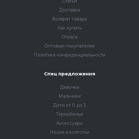
Статьи
Доставка
Возврат товара
Как купить
Оплата
Оптовым покупателям
Политика конфиденциальности
Спец предложения
Девочки
Мальчики
Дети от 0 до 3
Термобелье
Аксессуары
Носки и колготки