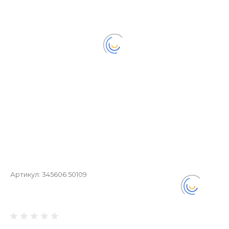
Артикул:
345606 50109