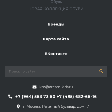
Обувь
НОВАЯ КОЛЛЕКЦИЯ ОБУВИ
Бренды
Карта сайта
ВКонтакте
km@dream-kids.ru
+7 (964) 563 73 60 +7 (495) 682-66-16
г. Москва, Ракетный бульвар, дом 17