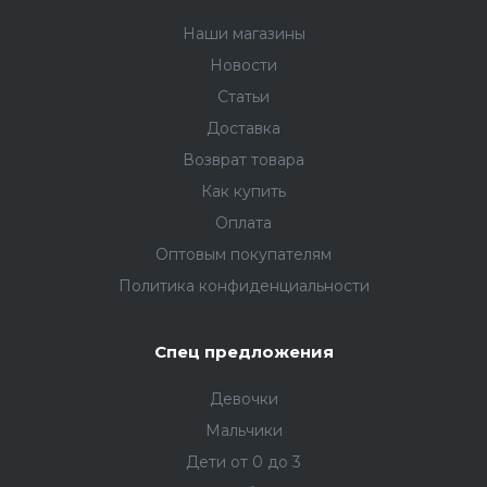
Наши магазины
Новости
Статьи
Доставка
Возврат товара
Как купить
Оплата
Оптовым покупателям
Политика конфиденциальности
Спец предложения
Девочки
Мальчики
Дети от 0 до 3