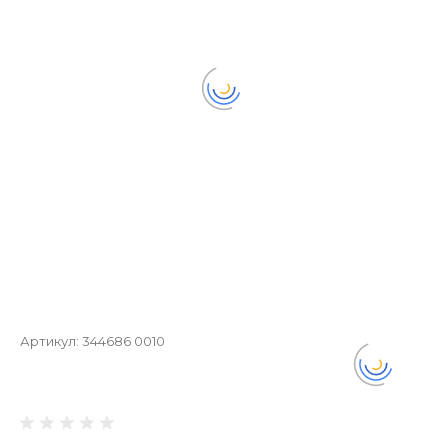
Артикул:
344686 0010