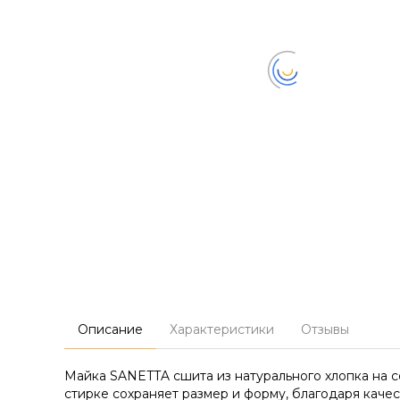
Описание
Характеристики
Отзывы
Майка SANETTA сшита из натурального хлопка на с
стирке сохраняет размер и форму, благодаря каче