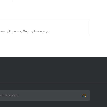
оярск, Воронеж, Пермь, Волгоград