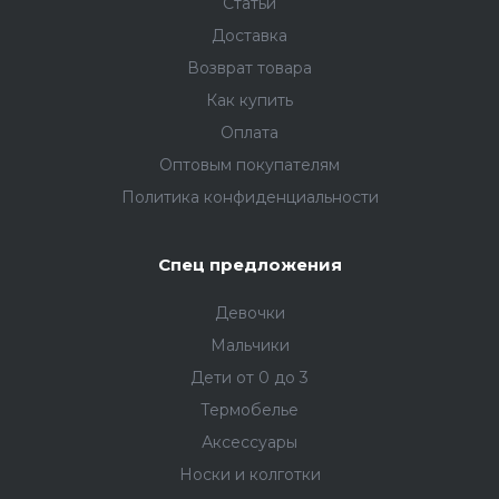
Статьи
Доставка
Возврат товара
Как купить
Оплата
Оптовым покупателям
Политика конфиденциальности
Спец предложения
Девочки
Мальчики
Дети от 0 до 3
Термобелье
Аксессуары
Носки и колготки