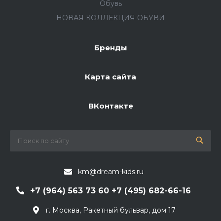
Обувь
НОВАЯ КОЛЛЕКЦИЯ ОБУВИ
Бренды
Карта сайта
ВКонтакте
km@dream-kids.ru
+7 (964) 563 73 60 +7 (495) 682-66-16
г. Москва, Ракетный бульвар, дом 17