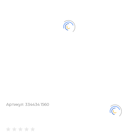
Артикул:
334434 1560