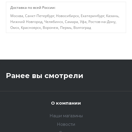
Доставка по всей России:
Москва, Санкт-Петербург, Новосибирск, Екатеринбург, Казань,
Нижний Новгород, Челябинск, Самара, Уфа, Ростов-на-Дону,
Омск, Красноярск, Воронеж, Пермь, Волгоград
,
Ранее вы смотрели
О компании
Наши магазины
Новости