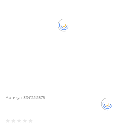
Артикул:
334125 5879