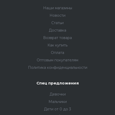
Наши магазины
Новости
Статьи
Доставка
Возврат товара
Как купить
Оплата
Оптовым покупателям
Политика конфиденциальности
Спец предложения
Девочки
Мальчики
Дети от 0 до 3