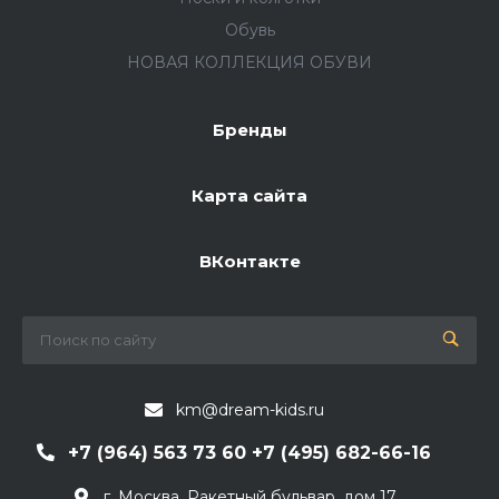
Обувь
НОВАЯ КОЛЛЕКЦИЯ ОБУВИ
Бренды
Карта сайта
ВКонтакте
km@dream-kids.ru
+7 (964) 563 73 60 +7 (495) 682-66-16
г. Москва, Ракетный бульвар, дом 17