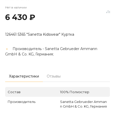
Нет в наличии
6 430 ₽
126461 5365 "Sanetta Kidswear" Куртка
Производитель -
Sanetta Gebrueder Ammann
GmbH & Co. KG, Германия;
Характеристики
Отзывы
Состав
100% Полиэстер
Производитель
Sanetta Gebrueder Amman
n GmbH & Co. KG, Германия