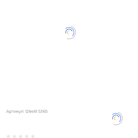
Артикул:
126461 5365