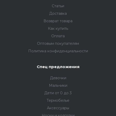
Статьи
Доставка
Возврат товара
Как купить
Оплата
Оптовым покупателям
Политика конфиденциальности
Спец предложения
Девочки
Мальчики
Дети от 0 до 3
Термобелье
Аксессуары
Носки и колготки