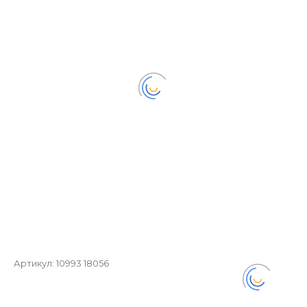
Артикул:
10993 18056