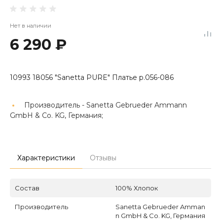
Нет в наличии
6 290 ₽
10993 18056 "Sanetta PURE" Платье р.056-086
Производитель -
Sanetta Gebrueder Ammann
GmbH & Co. KG, Германия;
Характеристики
Отзывы
Состав
100% Хлопок
Производитель
Sanetta Gebrueder Amman
n GmbH & Co. KG, Германия