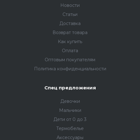
Новости
Статьи
Доставка
Возврат товара
Как купить
Оплата
Оптовым покупателям
Политика конфиденциальности
Спец предложения
Девочки
Мальчики
Дети от 0 до 3
Термобелье
Аксессуары