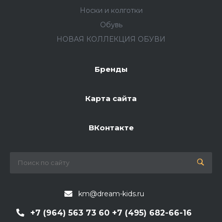
Носки и колготки
Обувь
НОВАЯ КОЛЛЕКЦИЯ ОБУВИ
Бренды
Карта сайта
ВКонтакте
km@dream-kids.ru
+7 (964) 563 73 60 +7 (495) 682-66-16