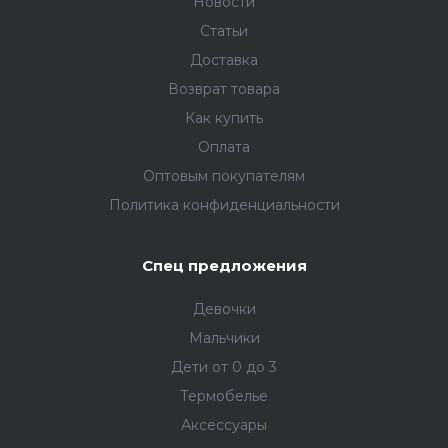
Новости
Статьи
Доставка
Возврат товара
Как купить
Оплата
Оптовым покупателям
Политика конфиденциальности
Спец предложения
Девочки
Мальчики
Дети от 0 до 3
Термобелье
Аксессуары