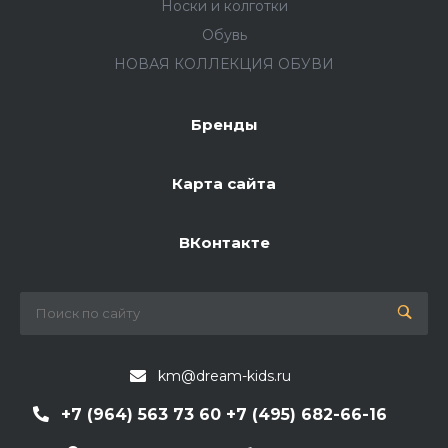
Носки и колготки
Обувь
НОВАЯ КОЛЛЕКЦИЯ ОБУВИ
Бренды
Карта сайта
ВКонтакте
km@dream-kids.ru
+7 (964) 563 73 60 +7 (495) 682-66-16