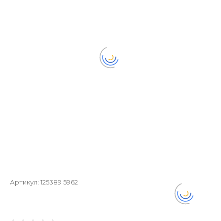
Артикул:
125389 5962