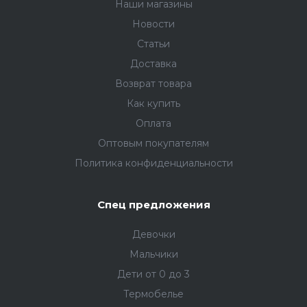
Наши магазины
Новости
Статьи
Доставка
Возврат товара
Как купить
Оплата
Оптовым покупателям
Политика конфиденциальности
Спец предложения
Девочки
Мальчики
Дети от 0 до 3
Термобелье