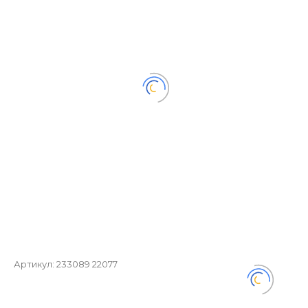
Артикул:
233089 22077