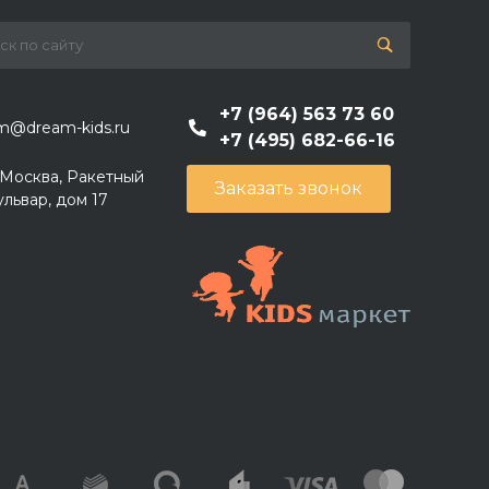
+7 (964) 563 73 60
m@dream-kids.ru
+7 (495) 682-66-16
. Москва, Ракетный
Заказать звонок
ульвар, дом 17