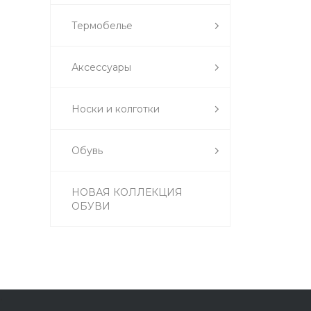
Термобелье
Аксессуары
Носки и колготки
Обувь
НОВАЯ КОЛЛЕКЦИЯ
ОБУВИ
,