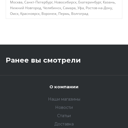
Москва, Санкт-Петербург, Новосибирск, Екатеринбург, Казань,
Нижний Новгород, Челябинск, Самара, Уфа, Ростов-на-Дону,
Омск, Красноярск, Воронеж, Пермь, Волгоград
,
Ранее вы смотрели
О компании
Наши магазины
Новости
Статьи
Доставка