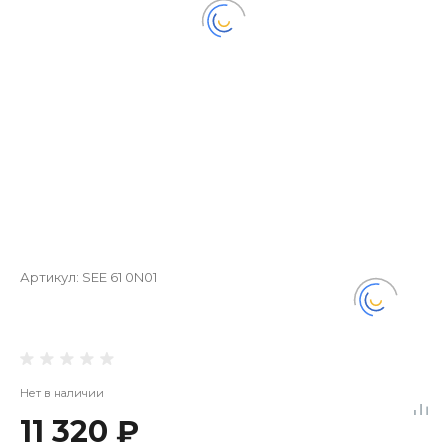
Артикул:
SEE 61 0N01
Нет в наличии
11 320 ₽