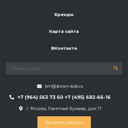
Бренды
Карта сайта
ВКонтакте
km@dream-kids.ru
+7 (964) 563 73 60 +7 (495) 682-66-16
г. Москва, Ракетный бульвар, дом 17
Заказать звонок