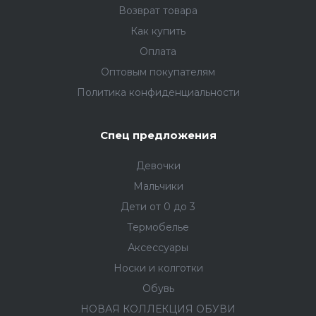
Возврат товара
Как купить
Оплата
Оптовым покупателям
Политика конфиденциальности
Спец предложения
Девочки
Мальчики
Дети от 0 до 3
Термобелье
Аксессуары
Носки и колготки
Обувь
НОВАЯ КОЛЛЕКЦИЯ ОБУВИ