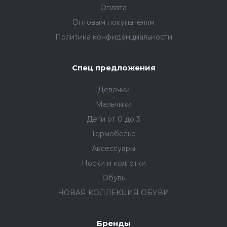
Оплата
Оптовым покупателям
Политика конфиденциальности
Спец предложения
Девочки
Мальчики
Дети от 0 до 3
Термобелье
Аксессуары
Носки и колготки
Обувь
НОВАЯ КОЛЛЕКЦИЯ ОБУВИ
Бренды