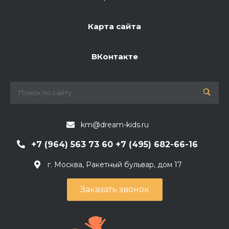
Карта сайта
ВКонтакте
km@dream-kids.ru
+7 (964) 563 73 60 +7 (495) 682-66-16
г. Москва, Ракетный бульвар, дом 17
Заказать звонок