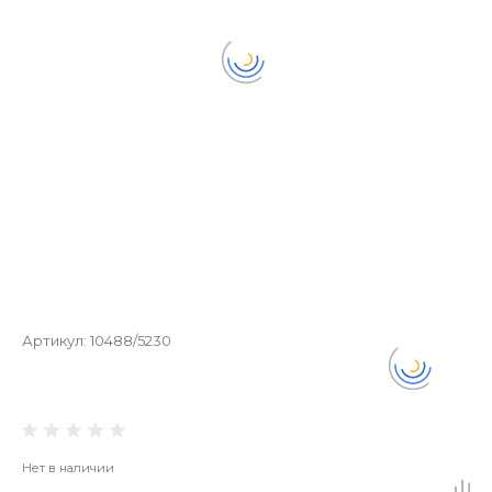
Артикул:
10488/5230
Нет в наличии