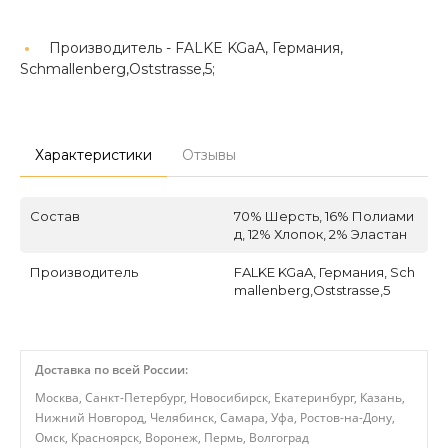
Производитель -
FALKE KGaA, Германия,
Schmallenberg,Oststrasse,5;
Характеристики
Отзывы
Состав
70% Шерсть, 16% Полиами
д, 12% Хлопок, 2% Эластан
Производитель
FALKE KGaA, Германия, Sch
mallenberg,Oststrasse,5
Доставка по всей России:
Москва, Санкт-Петербург, Новосибирск, Екатеринбург, Казань,
Нижний Новгород, Челябинск, Самара, Уфа, Ростов-на-Дону,
Омск, Красноярск, Воронеж, Пермь, Волгоград