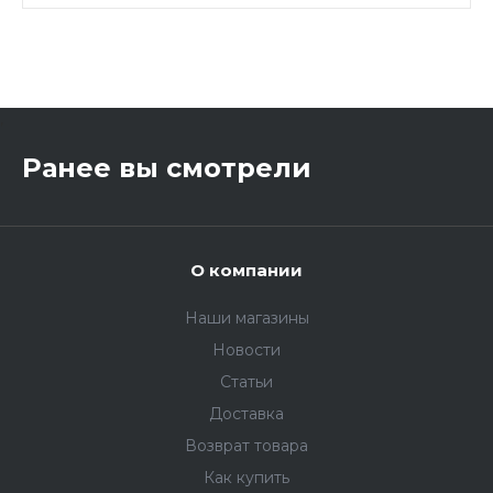
,
Ранее вы смотрели
О компании
Наши магазины
Новости
Статьи
Доставка
Возврат товара
Как купить