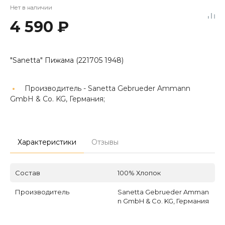
Нет в наличии
4 590 ₽
"Sanetta" Пижама (221705 1948)
Производитель -
Sanetta Gebrueder Ammann
GmbH & Co. KG, Германия;
Характеристики
Отзывы
Состав
100% Хлопок
Производитель
Sanetta Gebrueder Amman
n GmbH & Co. KG, Германия