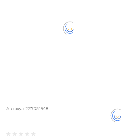
Артикул:
221705 1948