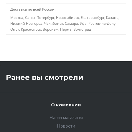
Доставка по всей России:
Москва, Санкт-Петербург, Новосибирск, Екатеринбург, Казань,
Нижний Новгород, Челябинск, Самара, Уфа, Ростов-на-Дону,
Омск, Красноярск, Воронеж, Пермь, Волгоград
,
Ранее вы смотрели
О компании
Наши магазины
Новости