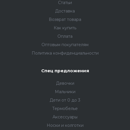
Статьи
Доставка
Возврат товара
Как купить
Оплата
Оптовым покупателям
Политика конфиденциальности
Спец предложения
Девочки
Мальчики
Дети от 0 до 3
Термобелье
Аксессуары
Носки и колготки