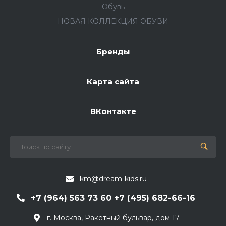
Обувь
НОВАЯ КОЛЛЕКЦИЯ ОБУВИ
Бренды
Карта сайта
ВКонтакте
km@dream-kids.ru
+7 (964) 563 73 60 +7 (495) 682-66-16
г. Москва, Ракетный бульвар, дом 17